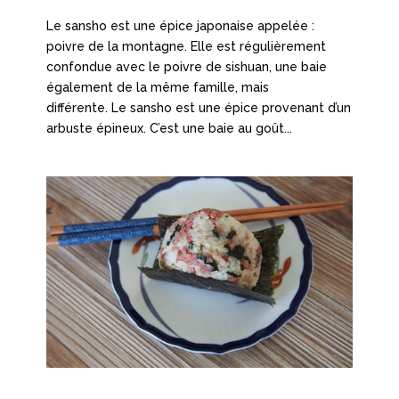
Le sansho est une épice japonaise appelée :
poivre de la montagne. Elle est régulièrement
confondue avec le poivre de sishuan, une baie
également de la même famille, mais
différente. Le sansho est une épice provenant d’un
arbuste épineux. C’est une baie au goût...