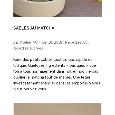
SABLÉS AU MATCHA
par
Atelier AÔI
|
Jan 15, 2018
|
Recettes AÔI
,
recettes sucrees
Faire des petits sablés c’est simple, rapide et
ludique. Quelques ingrédients « basiques » que
l’on a tous normalement dans notre frigo (ne pas
oublier le matcha tout de même). Une léger
investissement financier dans les emporte-pièces
(vous pouvez vous...