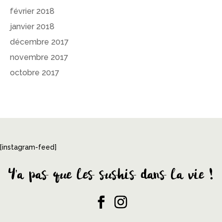
février 2018
janvier 2018
décembre 2017
novembre 2017
octobre 2017
[instagram-feed]
Y'a pas que les sushis dans la vie !