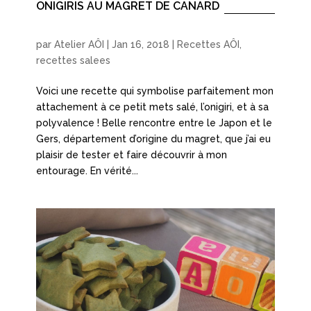
ONIGIRIS AU MAGRET DE CANARD
par
Atelier AÔI
|
Jan 16, 2018
|
Recettes AÔI
,
recettes salees
Voici une recette qui symbolise parfaitement mon
attachement à ce petit mets salé, l’onigiri, et à sa
polyvalence ! Belle rencontre entre le Japon et le
Gers, département d’origine du magret, que j’ai eu
plaisir de tester et faire découvrir à mon
entourage. En vérité...