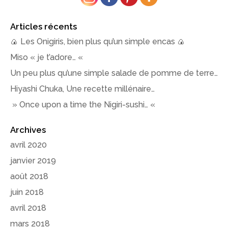
Articles récents
🍙 Les Onigiris, bien plus qu’un simple encas 🍙
Miso « je t’adore… «
Un peu plus qu’une simple salade de pomme de terre…
Hiyashi Chuka, Une recette millénaire…
» Once upon a time the Nigiri-sushi… «
Archives
avril 2020
janvier 2019
août 2018
juin 2018
avril 2018
mars 2018