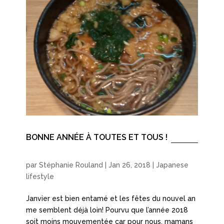
BONNE ANNÉE À TOUTES ET TOUS !
par
Stéphanie Rouland
|
Jan 26, 2018
|
Japanese
lifestyle
Janvier est bien entamé et les fêtes du nouvel an
me semblent déjà loin! Pourvu que l’année 2018
soit moins mouvementée car pour nous, mamans