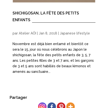
SHICHIGOSAN, LA FÊTE DES PETITS
ENFANTS
par
Atelier AÔI
|
Jan 8, 2018
|
Japanese lifestyle
Novembre est déjà bien entamé et bientôt ce
sera le 15, jour où nous célébrons au Japon le
shichigosan, la fête des petits enfants de 3, 5, 7
ans. Les petites filles de 3 et 7 ans, et les garçons
de 3 et 5 ans sont habillés de beaux kimonos et
amenés au sanctuaire...
Partager