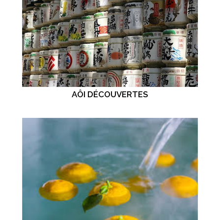
AÔI DÉCOUVERTES