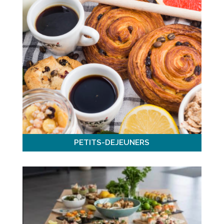
PETITS-DEJEUNERS