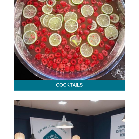
COCKTAILS