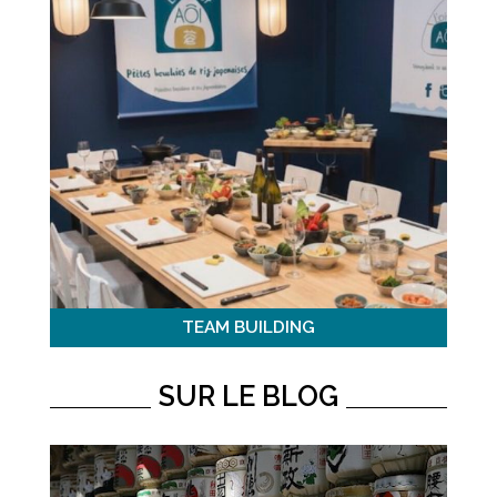
TEAM BUILDING
SUR LE BLOG