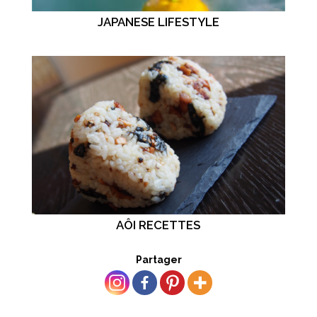
JAPANESE LIFESTYLE
AÔI RECETTES
Partager