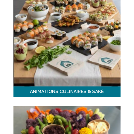
ANIMATIONS CULINAIRES & SAKÉ