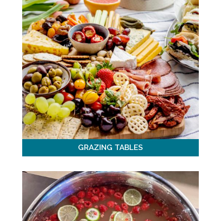
GRAZING TABLES