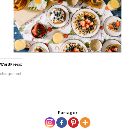
WordPress:
chargement…
Partager